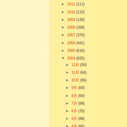
►
2011
(111)
►
2010
(115)
►
2009
(130)
►
2008
(268)
►
2007
(370)
►
2006
(441)
►
2005
(618)
▼
2004
(826)
►
12月
(59)
►
11月
(64)
►
10月
(66)
►
9月
(60)
►
8月
(64)
►
7月
(99)
►
6月
(70)
►
5月
(88)
►
4月
(66)