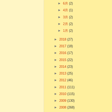
►
6月
(2)
►
4月
(1)
►
3月
(2)
►
2月
(2)
►
1月
(2)
►
2018
(27)
►
2017
(18)
►
2016
(17)
►
2015
(22)
►
2014
(23)
►
2013
(25)
►
2012
(46)
►
2011
(111)
►
2010
(115)
►
2009
(130)
►
2008
(268)