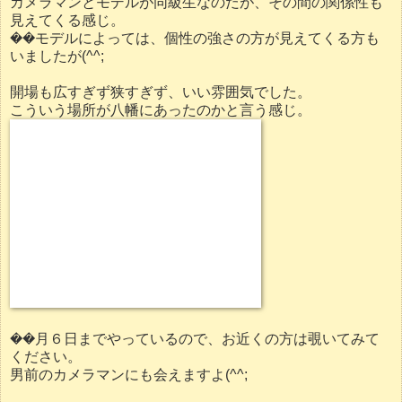
カメラマンとモデルが同級生なのだが、その間の関係性も
見えてくる感じ。
��モデルによっては、個性の強さの方が見えてくる方も
いましたが(^^;
開場も広すぎず狭すぎず、いい雰囲気でした。
こういう場所が八幡にあったのかと言う感じ。
��月６日までやっているので、お近くの方は覗いてみて
ください。
男前のカメラマンにも会えますよ(^^;