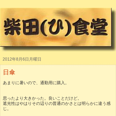
2012年8月6日月曜日
日傘
あまりに暑いので、通勤用に購入。
思ったより大きかった。良いことだけど。
遮光性はやはりその辺りの普通のかさとは明らかに違う感
じ。