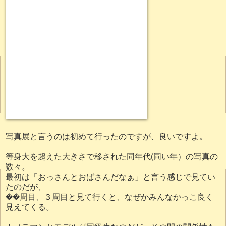
写真展と言うのは初めて行ったのですが、良いですよ。
等身大を超えた大きさで移された同年代(同い年）の写真の
数々。
最初は「おっさんとおばさんだなぁ」と言う感じで見てい
たのだが、
��周目、３周目と見て行くと、なぜかみんなかっこ良く
見えてくる。