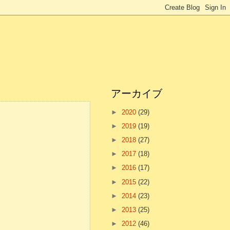
アーカイブ
►
2020
(29)
►
2019
(19)
►
2018
(27)
►
2017
(18)
►
2016
(17)
►
2015
(22)
►
2014
(23)
►
2013
(25)
►
2012
(46)