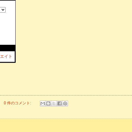
0 件のコメント: