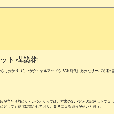
ット構築術
ルからは分かりづらいがダイヤルアップやISDN時代に必要なサーバ関連
続が当たり前になった今となっては、本書のSLIP関連の記述は不要な
バに関しても簡潔に書かれており、参考になる部分が多いと思う。