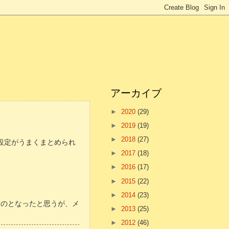
アーカイブ
►
2020
(29)
►
2019
(19)
►
2018
(27)
の設定がうまくまとめられ
►
2017
(18)
►
2016
(17)
►
2015
(22)
►
2014
(23)
ものとなったと思うが、メ
►
2013
(25)
►
2012
(46)