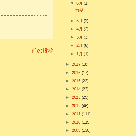
▼
6月
(1)
散髪
►
5月
(2)
►
4月
(2)
►
3月
(3)
►
2月
(9)
前の投稿
►
1月
(1)
►
2017
(18)
►
2016
(17)
►
2015
(22)
►
2014
(23)
►
2013
(25)
►
2012
(46)
►
2011
(111)
►
2010
(115)
►
2009
(130)