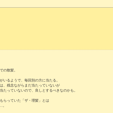
での散髪。
がいるようで、毎回別の方に当たる。
は、残念ながらまだ当たっていないが
当たっていないので、良しとするべきなのかも。
もらっていた「ザ・理髪」とは
..。