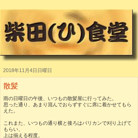
2018年11月4日日曜日
散髪
雨の日曜日の午後、いつもの散髪屋に行ってみた。
思った通り、あまり混んでおらずすぐに席に着かせてもら
えた。
これまた、いつもの通り横と後ろはバリカンで刈り上げて
もらい、
上は揃える程度。