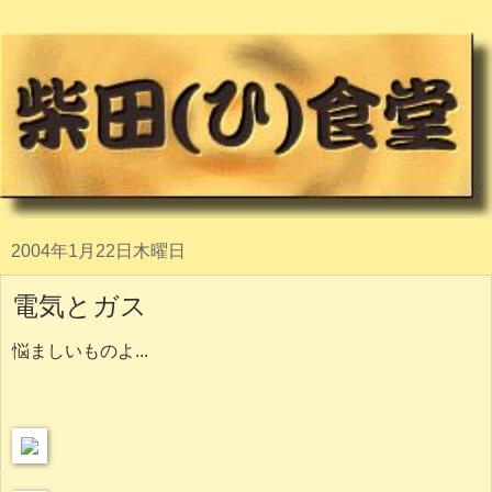
2004年1月22日木曜日
電気とガス
悩ましいものよ...