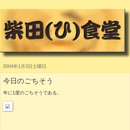
2004年1月3日土曜日
今日のごちそう
年に1度のごちそうである。