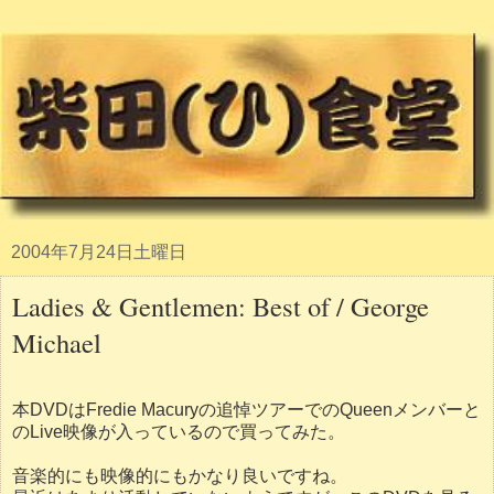
2004年7月24日土曜日
Ladies & Gentlemen: Best of / George
Michael
本DVDはFredie Macuryの追悼ツアーでのQueenメンバーと
のLive映像が入っているので買ってみた。
音楽的にも映像的にもかなり良いですね。