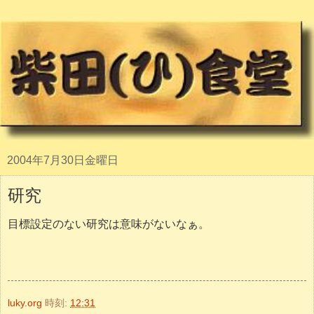
2004年7月30日金曜日
研究
目標設定のない研究は意味がないなぁ。
luky.org
時刻:
12:31