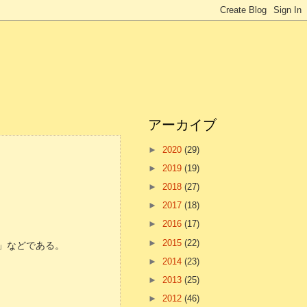
アーカイブ
►
2020
(29)
►
2019
(19)
►
2018
(27)
►
2017
(18)
►
2016
(17)
►
2015
(22)
！」などである。
►
2014
(23)
►
2013
(25)
►
2012
(46)