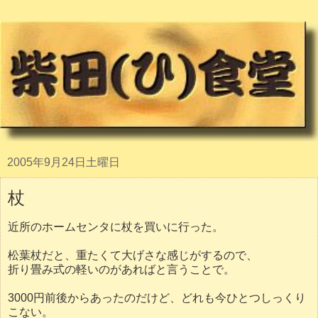
2005年9月24日土曜日
杖
近所のホームセンタに杖を買いに行った。
松葉杖だと、重たくて大げさな感じがするので、
折り畳み式の軽いのがあればと言うことで。
3000円前後からあったのだけど、どれも今ひとつしっくり
こない。