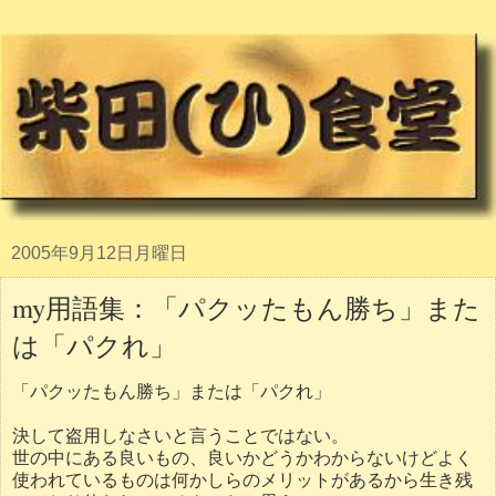
2005年9月12日月曜日
my用語集：「パクッたもん勝ち」また
は「パクれ」
「パクッたもん勝ち」または「パクれ」
決して盗用しなさいと言うことではない。
世の中にある良いもの、良いかどうかわからないけどよく
使われているものは何かしらのメリットがあるから生き残