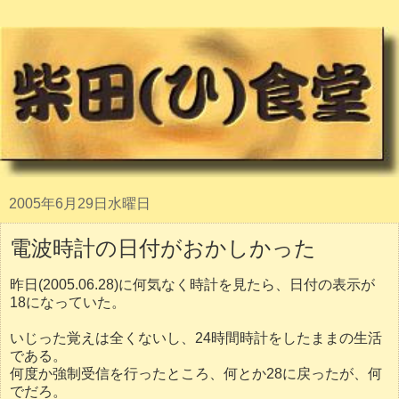
2005年6月29日水曜日
電波時計の日付がおかしかった
昨日(2005.06.28)に何気なく時計を見たら、日付の表示が
18になっていた。
いじった覚えは全くないし、24時間時計をしたままの生活
である。
何度か強制受信を行ったところ、何とか28に戻ったが、何
でだろ。