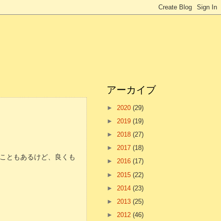
アーカイブ
►
2020
(29)
►
2019
(19)
►
2018
(27)
►
2017
(18)
こともあるけど、良くも
►
2016
(17)
►
2015
(22)
►
2014
(23)
►
2013
(25)
►
2012
(46)