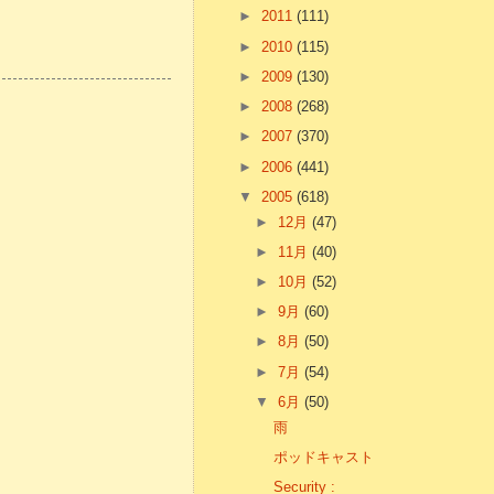
►
2011
(111)
►
2010
(115)
►
2009
(130)
►
2008
(268)
►
2007
(370)
►
2006
(441)
▼
2005
(618)
►
12月
(47)
►
11月
(40)
►
10月
(52)
►
9月
(60)
►
8月
(50)
►
7月
(54)
▼
6月
(50)
雨
ポッドキャスト
Security :