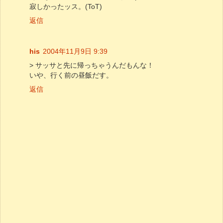
寂しかったッス。(ToT)
返信
his
2004年11月9日 9:39
> サッサと先に帰っちゃうんだもんな！
いや、行く前の昼飯だす。
返信