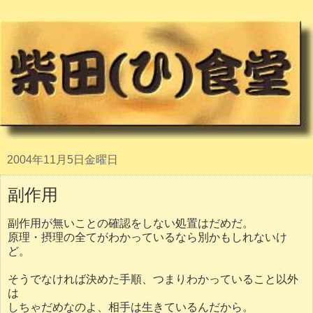
2004年11月5日金曜日
副作用
副作用が無いことの確認をしない処置はだめだ。
原理・摂理の全てがわかっているなら別かもしれないけ
ど。
そうでなければ決めた手順、つまりわかっていること以外
は
しちゃだめなのよ、相手は生きているんだから。