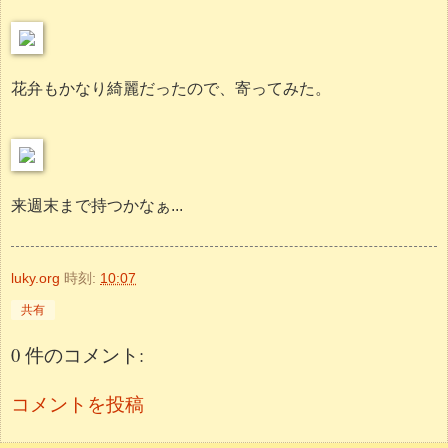
花弁もかなり綺麗だったので、寄ってみた。
来週末まで持つかなぁ...
luky.org
時刻:
10:07
共有
0 件のコメント:
コメントを投稿