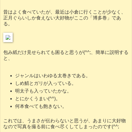
昔はよく食べていたが、最近は小倉に行くことが少なく、
正月ぐらいしか食えない大好物がここの「博多巻」であ
る。
包み紙だけ見せられても困ると思うが(^^;、簡単に説明する
と、
ジャンルはいわゆる太巻きである。
しめ鯖とガリが入っている。
明太子も入っていたかな。
とにかくうまい(^^)。
何本食べても飽きない。
これでは、うまさが伝わらないと思うが、あまりに大好物
なので写真を撮る前に食べ尽くしてしまったのです(^^;