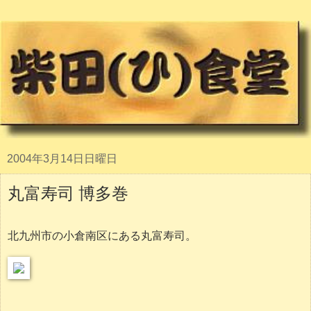
2004年3月14日日曜日
丸富寿司 博多巻
北九州市の小倉南区にある丸富寿司。