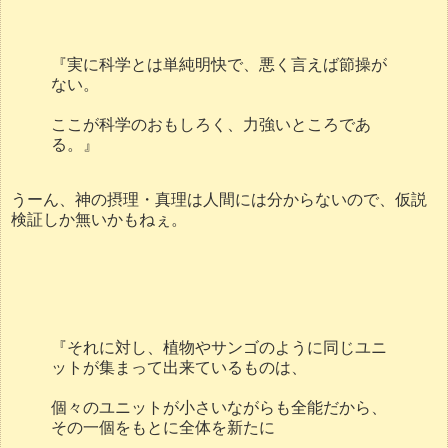
『実に科学とは単純明快で、悪く言えば節操が
ない。
ここが科学のおもしろく、力強いところであ
る。』
うーん、神の摂理・真理は人間には分からないので、仮説
検証しか無いかもねぇ。
『それに対し、植物やサンゴのように同じユニ
ットが集まって出来ているものは、
個々のユニットが小さいながらも全能だから、
その一個をもとに全体を新たに