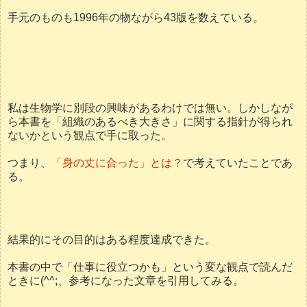
手元のものも1996年の物ながら43版を数えている。
私は生物学に別段の興味があるわけでは無い。しかしなが
ら本書を「組織のあるべき大きさ」に関する指針が得られ
ないかという観点で手に取った。
つまり、
「身の丈に合った」とは？
で考えていたことであ
る。
結果的にその目的はある程度達成できた。
本書の中で「仕事に役立つかも」という変な観点で読んだ
ときに(^^;、参考になった文章を引用してみる。