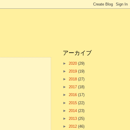
アーカイブ
►
2020
(29)
►
2019
(19)
►
2018
(27)
►
2017
(18)
►
2016
(17)
►
2015
(22)
►
2014
(23)
►
2013
(25)
►
2012
(46)