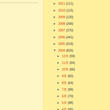
►
2011
(111)
►
2010
(115)
►
2009
(130)
►
2008
(268)
►
2007
(370)
►
2006
(441)
►
2005
(618)
▼
2004
(826)
►
12月
(59)
►
11月
(64)
►
10月
(66)
►
9月
(60)
►
8月
(64)
►
7月
(99)
►
6月
(70)
►
5月
(88)
►
4月
(66)