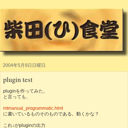
2004年5月9日日曜日
plugin test
pluginを作ってみた。
と言っても、
mtmanual_programmatic.html
に書いているものそのものである。動くかな？
これ↓がpluginの出力