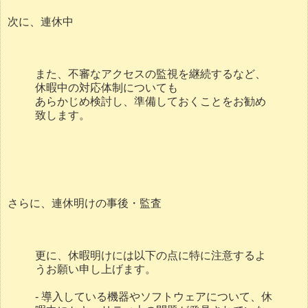
次に、連休中
また、不審なアクセスの監視を継続するなど、
休暇中の対応体制についても
あらかじめ検討し、準備しておくことをお勧め
致します。
さらに、連休明けの事後・監査
更に、休暇明けには以下の点に特に注意するよ
うお願い申し上げます。
- 導入している機器やソフトウェアについて、休