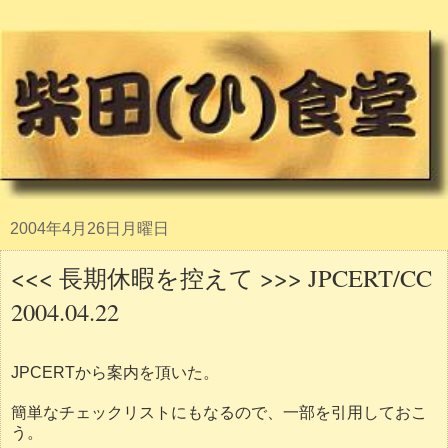
2004年4月26日月曜日
<<< 長期休暇を控えて >>> JPCERT/CC
2004.04.22
JPCERTから案内を頂いた。
簡単なチェックリストにもなるので、一部を引用しておこ
う。