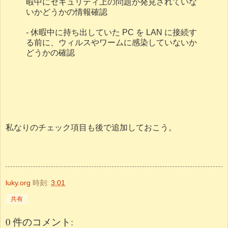
暇中にセキュリティ上の問題が発見されていな
いかどうかの情報確認
- 休暇中に持ち出していた PC を LAN に接続す
る前に、ウィルスやワームに感染していないか
どうかの確認
私なりのチェック項目も後で追加しておこう。
luky.org
時刻:
3:01
共有
0 件のコメント: