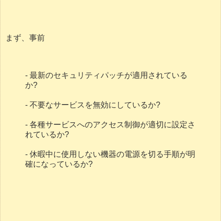
まず、事前
- 最新のセキュリティパッチが適用されている
か?
- 不要なサービスを無効にしているか?
- 各種サービスへのアクセス制御が適切に設定さ
れているか?
- 休暇中に使用しない機器の電源を切る手順が明
確になっているか?