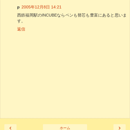
p
2005年12月8日 14:21
西鉄福岡駅のINCUBEならペンも替芯も豊富にあると思いま
す。
返信
‹
›
ホーム