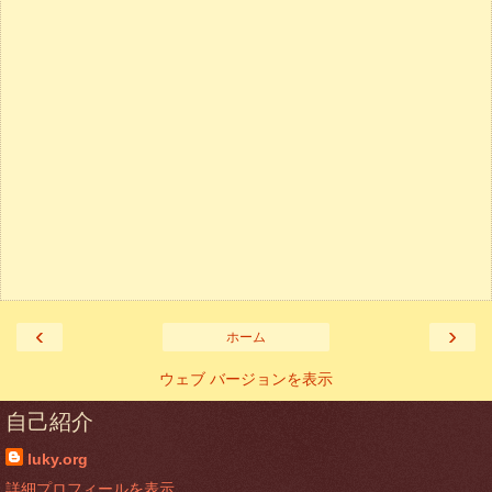
‹
›
ホーム
ウェブ バージョンを表示
自己紹介
luky.org
詳細プロフィールを表示