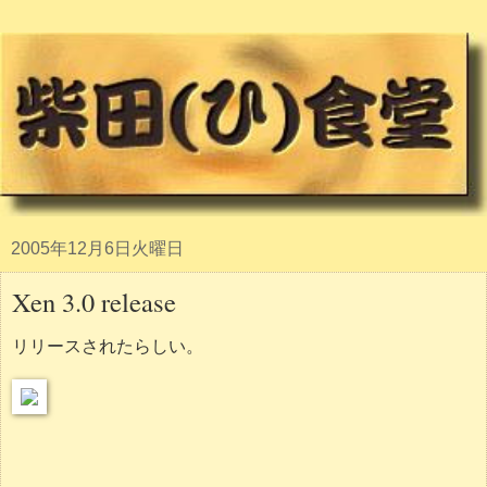
2005年12月6日火曜日
Xen 3.0 release
リリースされたらしい。