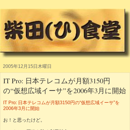
2005年12月15日木曜日
IT Pro: 日本テレコムが月額3150円
の“仮想広域イーサ”を2006年3月に開始
IT Pro: 日本テレコムが月額3150円の“仮想広域イーサ”を
2006年3月に開始
お！と思ったけど。