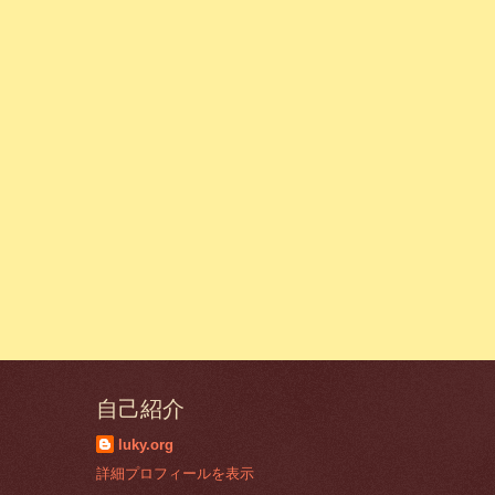
自己紹介
luky.org
詳細プロフィールを表示