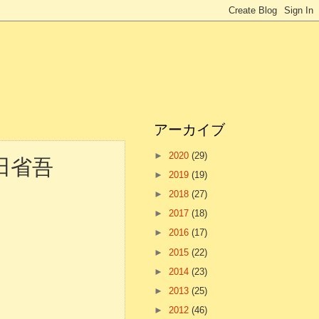
アーカイブ
►
2020
(29)
 浜田省吾
►
2019
(19)
►
2018
(27)
►
2017
(18)
►
2016
(17)
►
2015
(22)
►
2014
(23)
►
2013
(25)
►
2012
(46)