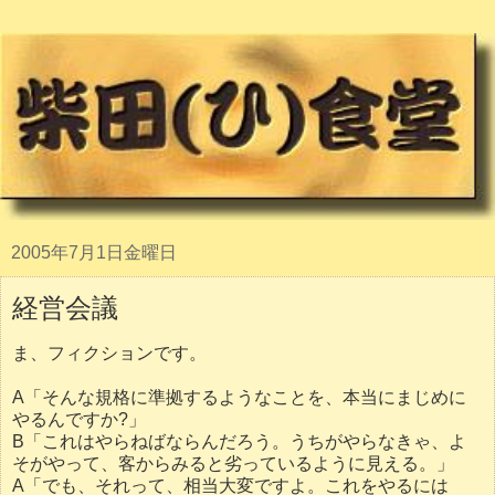
2005年7月1日金曜日
経営会議
ま、フィクションです。
A「そんな規格に準拠するようなことを、本当にまじめに
やるんですか?」
B「これはやらねばならんだろう。うちがやらなきゃ、よ
そがやって、客からみると劣っているように見える。」
A「でも、それって、相当大変ですよ。これをやるには