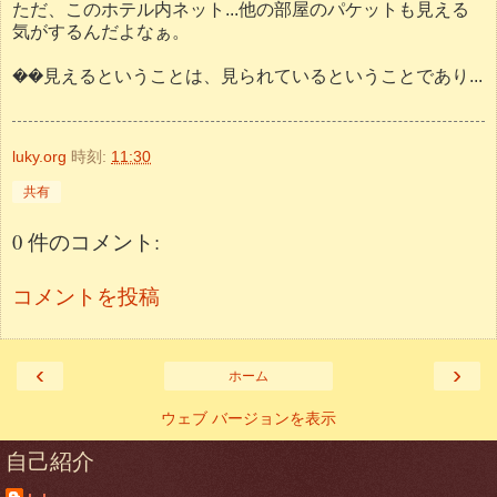
ただ、このホテル内ネット...他の部屋のパケットも見える
気がするんだよなぁ。
��見えるということは、見られているということであり...
luky.org
時刻:
11:30
共有
0 件のコメント:
コメントを投稿
‹
›
ホーム
ウェブ バージョンを表示
自己紹介