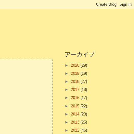
アーカイブ
►
2020
(29)
►
2019
(19)
►
2018
(27)
►
2017
(18)
►
2016
(17)
►
2015
(22)
►
2014
(23)
►
2013
(25)
►
2012
(46)