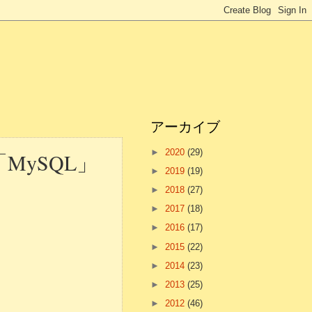
アーカイブ
►
2020
(29)
ySQL」
►
2019
(19)
►
2018
(27)
►
2017
(18)
►
2016
(17)
►
2015
(22)
►
2014
(23)
►
2013
(25)
►
2012
(46)