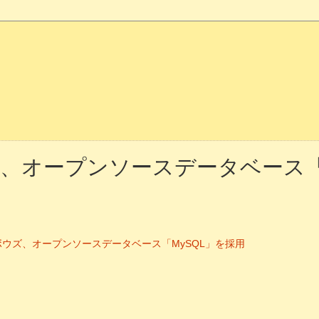
、オープンソースデータベース「M
ch: サイボウズ、オープンソースデータベース「MySQL」を採用