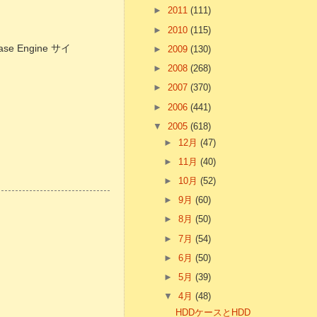
►
2011
(111)
►
2010
(115)
 Engine サイ
►
2009
(130)
►
2008
(268)
►
2007
(370)
►
2006
(441)
▼
2005
(618)
►
12月
(47)
►
11月
(40)
►
10月
(52)
►
9月
(60)
►
8月
(50)
►
7月
(54)
►
6月
(50)
►
5月
(39)
▼
4月
(48)
HDDケースとHDD