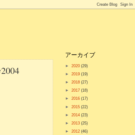
アーカイブ
►
2020
(29)
004
►
2019
(19)
►
2018
(27)
►
2017
(18)
►
2016
(17)
►
2015
(22)
►
2014
(23)
►
2013
(25)
►
2012
(46)