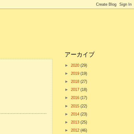
アーカイブ
►
2020
(29)
►
2019
(19)
►
2018
(27)
►
2017
(18)
►
2016
(17)
►
2015
(22)
►
2014
(23)
►
2013
(25)
►
2012
(46)