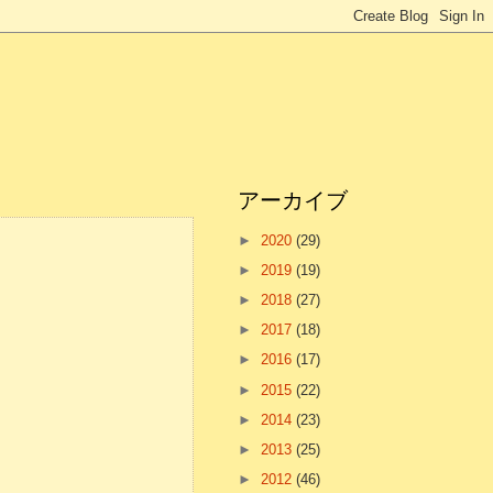
アーカイブ
►
2020
(29)
►
2019
(19)
►
2018
(27)
►
2017
(18)
►
2016
(17)
►
2015
(22)
►
2014
(23)
►
2013
(25)
►
2012
(46)