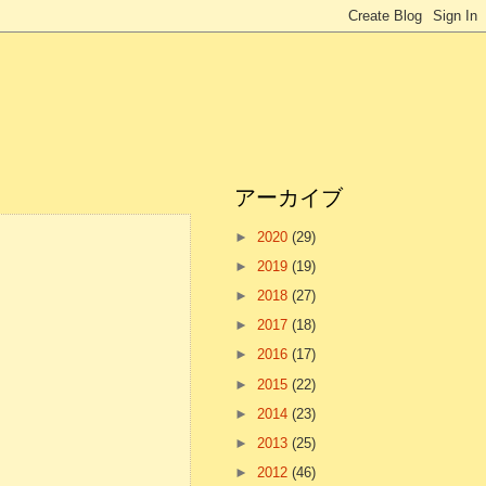
アーカイブ
►
2020
(29)
►
2019
(19)
►
2018
(27)
►
2017
(18)
►
2016
(17)
►
2015
(22)
►
2014
(23)
►
2013
(25)
►
2012
(46)