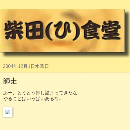
2004年12月1日水曜日
師走
あー、とうとう押し詰まってきたな。
やることはいっぱいあるな...