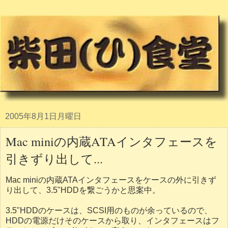
2005年8月1日月曜日
Mac miniの内蔵ATAインタフェースを
引きずり出して...
Mac miniの内蔵ATAインタフェースをケースの外に引きず
り出して、3.5"HDDを繋ごうかと思案中。
3.5"HDDのケースは、SCSI用のものが余っているので、
HDDの電源だけそのケースから取り、インタフェースはフ