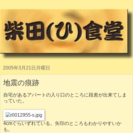
2005年3月21日月曜日
地震の痕跡
自宅があるアパートの入り口のところに段差が出来てしま
っていた。
4cmぐらいずれている。矢印のところもわかりやすいか
も。