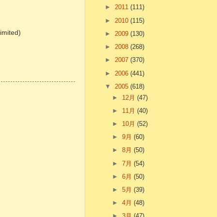
►
2011
(111)
►
2010
(115)
mited)
►
2009
(130)
►
2008
(268)
►
2007
(370)
►
2006
(441)
▼
2005
(618)
►
12月
(47)
►
11月
(40)
►
10月
(52)
►
9月
(60)
►
8月
(50)
►
7月
(54)
►
6月
(50)
►
5月
(39)
►
4月
(48)
►
3月
(47)