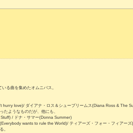
ている曲を集めたオムニバス。
 hurry love)/ ダイアナ・ロス＆シュープリームス(Diana Ross & The Su
ったようなものだが、他にも、
uff) / ドナ・サマー(Donna Summer)
body wants to rule the World)/ ティアーズ・フォー・フィアーズ(Tear
る。