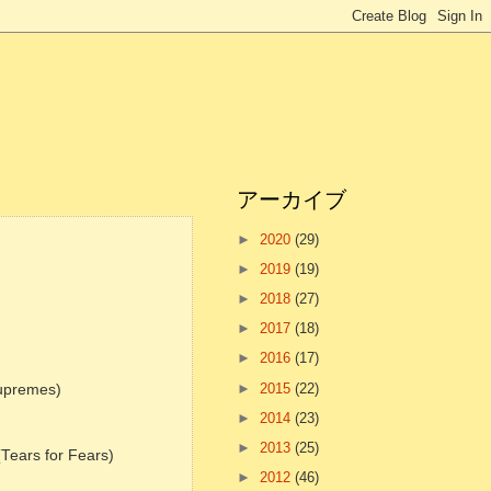
アーカイブ
►
2020
(29)
►
2019
(19)
►
2018
(27)
►
2017
(18)
►
2016
(17)
►
2015
(22)
premes)
►
2014
(23)
►
2013
(25)
s for Fears)
►
2012
(46)