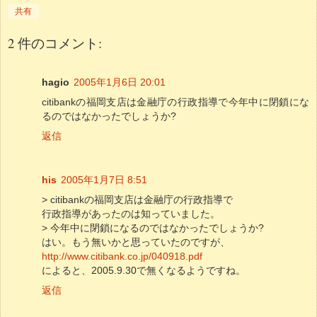
共有
2 件のコメント:
hagio
2005年1月6日 20:01
citibankの福岡支店は金融庁の行政指導で今年中に閉鎖にな
るのではなかったでしょうか?
返信
his
2005年1月7日 8:51
> citibankの福岡支店は金融庁の行政指導で
行政指導があったのは知っていました。
> 今年中に閉鎖になるのではなかったでしょうか?
はい。もう無いかと思っていたのですが、
http://www.citibank.co.jp/040918.pdf
によると、2005.9.30で無くなるようですね。
返信