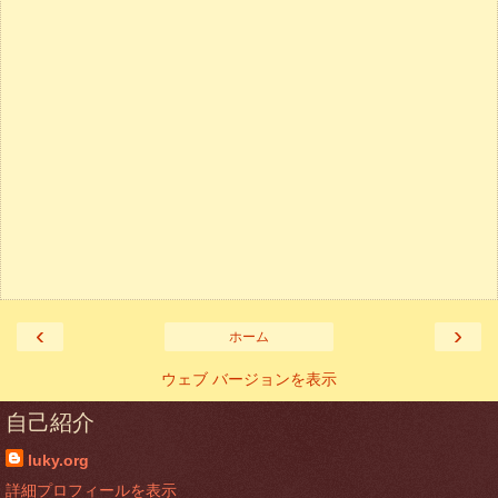
‹
›
ホーム
ウェブ バージョンを表示
自己紹介
luky.org
詳細プロフィールを表示