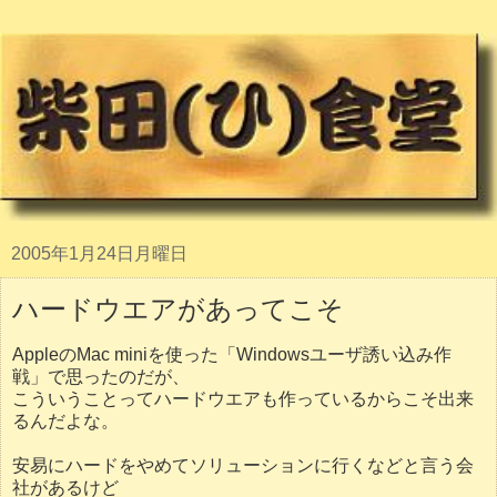
2005年1月24日月曜日
ハードウエアがあってこそ
AppleのMac miniを使った「Windowsユーザ誘い込み作
戦」で思ったのだが、
こういうことってハードウエアも作っているからこそ出来
るんだよな。
安易にハードをやめてソリューションに行くなどと言う会
社があるけど