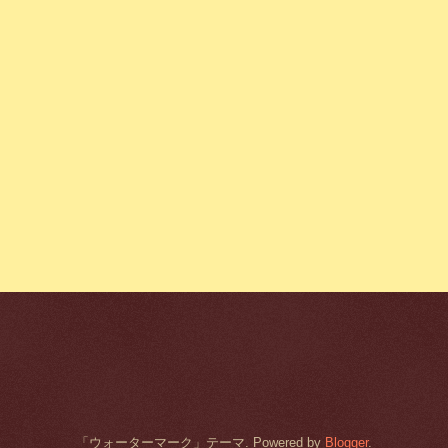
「ウォーターマーク」テーマ. Powered by
Blogger
.