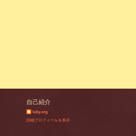
自己紹介
luky.org
詳細プロフィールを表示