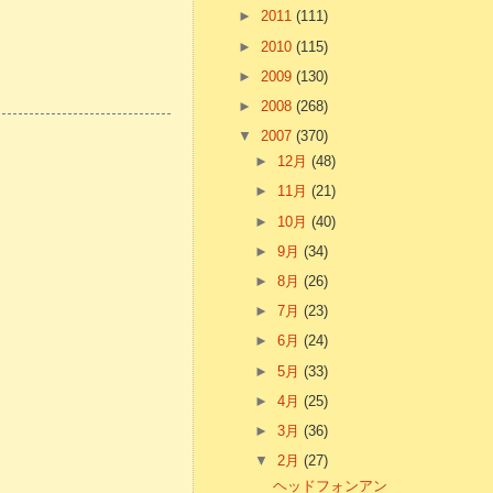
►
2011
(111)
►
2010
(115)
►
2009
(130)
►
2008
(268)
▼
2007
(370)
►
12月
(48)
►
11月
(21)
►
10月
(40)
►
9月
(34)
►
8月
(26)
►
7月
(23)
►
6月
(24)
►
5月
(33)
►
4月
(25)
►
3月
(36)
▼
2月
(27)
ヘッドフォンアン