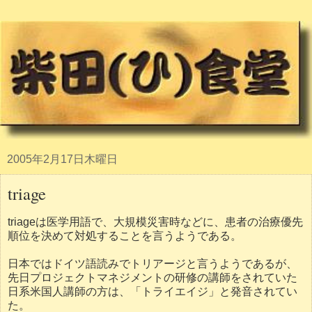
2005年2月17日木曜日
triage
triageは医学用語で、大規模災害時などに、患者の治療優先
順位を決めて対処することを言うようである。
日本ではドイツ語読みでトリアージと言うようであるが、
先日プロジェクトマネジメントの研修の講師をされていた
日系米国人講師の方は、「トライエイジ」と発音されてい
た。