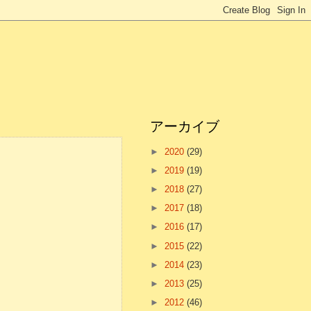
アーカイブ
►
2020
(29)
►
2019
(19)
►
2018
(27)
►
2017
(18)
►
2016
(17)
►
2015
(22)
►
2014
(23)
►
2013
(25)
►
2012
(46)