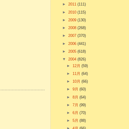
►
2011
(111)
►
2010
(115)
►
2009
(130)
►
2008
(268)
►
2007
(370)
►
2006
(441)
►
2005
(618)
▼
2004
(826)
►
12月
(59)
►
11月
(64)
►
10月
(66)
►
9月
(60)
►
8月
(64)
►
7月
(99)
►
6月
(70)
►
5月
(88)
►
4月
(66)