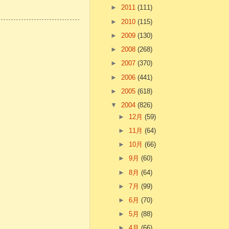
►
2011
(111)
►
2010
(115)
►
2009
(130)
►
2008
(268)
►
2007
(370)
►
2006
(441)
►
2005
(618)
▼
2004
(826)
►
12月
(59)
►
11月
(64)
►
10月
(66)
►
9月
(60)
►
8月
(64)
►
7月
(99)
►
6月
(70)
►
5月
(88)
►
4月
(66)