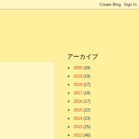
アーカイブ
►
2020
(29)
►
2019
(19)
►
2018
(27)
►
2017
(18)
►
2016
(17)
►
2015
(22)
►
2014
(23)
►
2013
(25)
►
2012
(46)