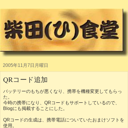
2005年11月7日月曜日
QRコード追加
バッテリーのもちが悪くなり、携帯を機種変更してもらっ
た。
今時の携帯になり、QRコードもサポートしているので、
Blogにも掲載することにした。
QRコードの生成は、携帯電話についていたおまけソフトを
使用。