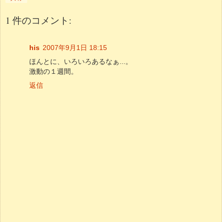
1 件のコメント:
his
2007年9月1日 18:15
ほんとに、いろいろあるなぁ...。
激動の１週間。
返信