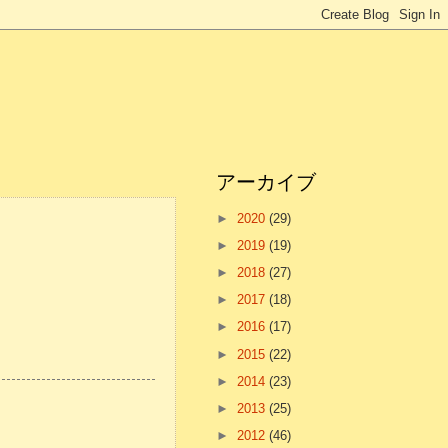
アーカイブ
►
2020
(29)
►
2019
(19)
►
2018
(27)
►
2017
(18)
►
2016
(17)
►
2015
(22)
►
2014
(23)
►
2013
(25)
►
2012
(46)